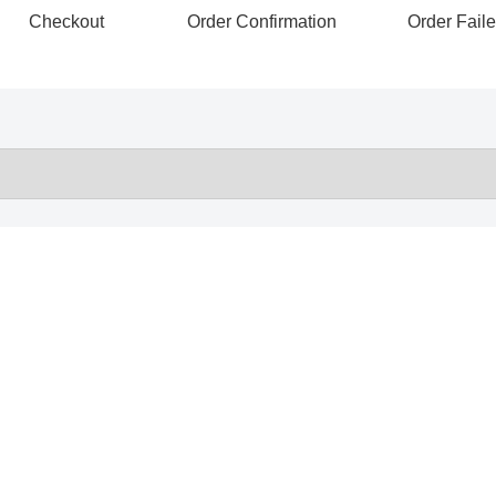
Checkout
Order Confirmation
Order Fail