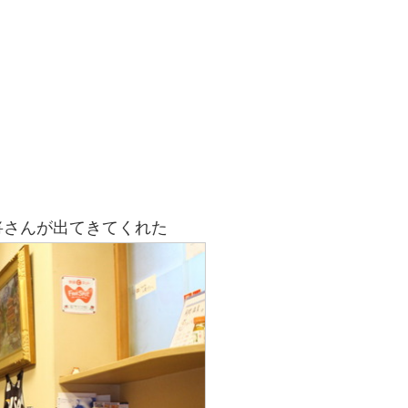
将さんが出てきてくれた