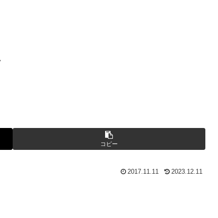
屋
コピー
2017.11.11
2023.12.11