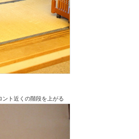
フロント近くの階段を上がる