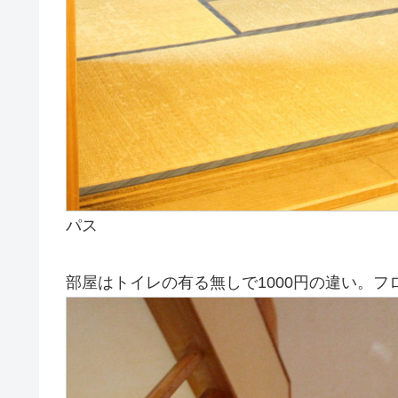
パス
部屋はトイレの有る無しで1000円の違い。