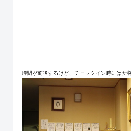
時間が前後するけど、チェックイン時には女