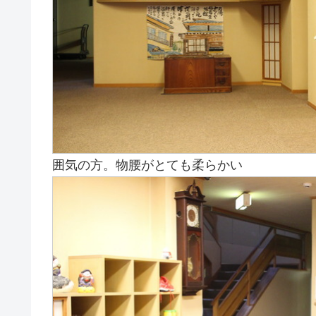
囲気の方。物腰がとても柔らかい