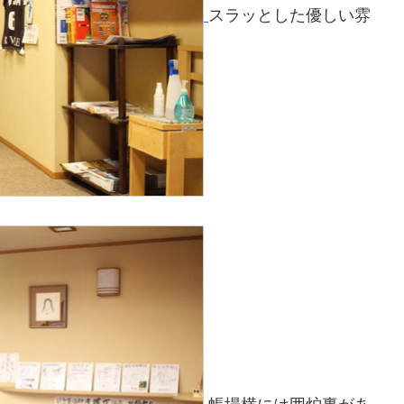
スラッとした優しい雰