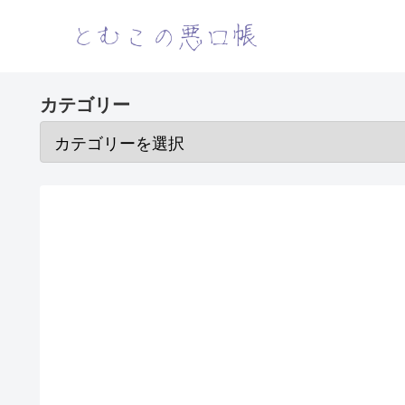
カテゴリー