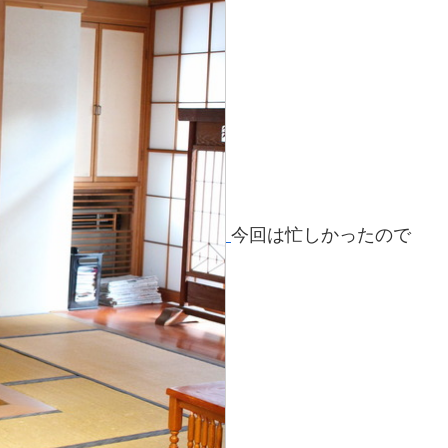
今回は忙しかったので