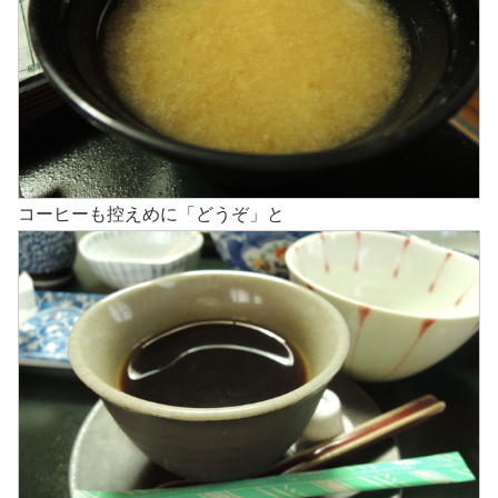
コーヒーも控えめに「どうぞ」と