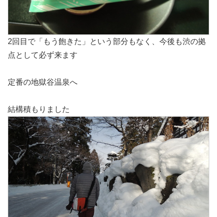
2回目で「もう飽きた」という部分もなく、今後も渋の拠
点として必ず来ます
定番の地獄谷温泉へ
結構積もりました