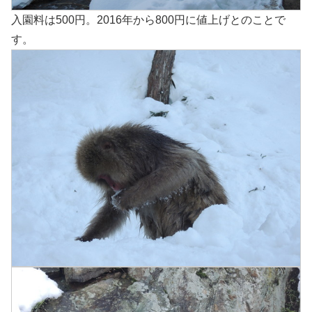
入園料は500円。2016年から800円に値上げとのことで
す。