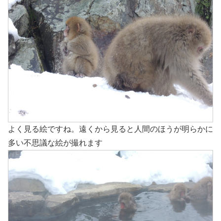
よく見る絵ですね。遠くから見ると人間のほうが明らかに
多い不思議な絵が撮れます