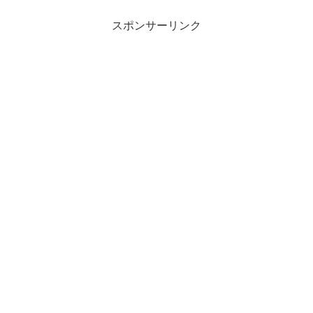
スポンサーリンク