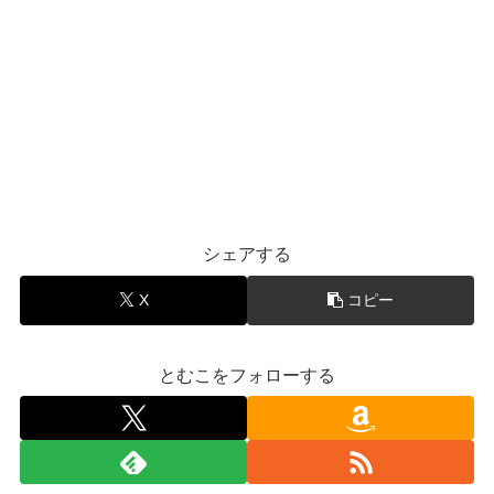
シェアする
X
コピー
とむこをフォローする