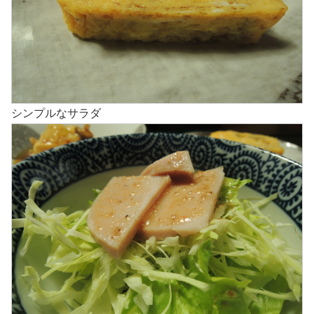
シンプルなサラダ