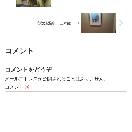
鹿教湯温泉 三水館 10
コメント
コメントをどうぞ
メールアドレスが公開されることはありません。
コメント
※