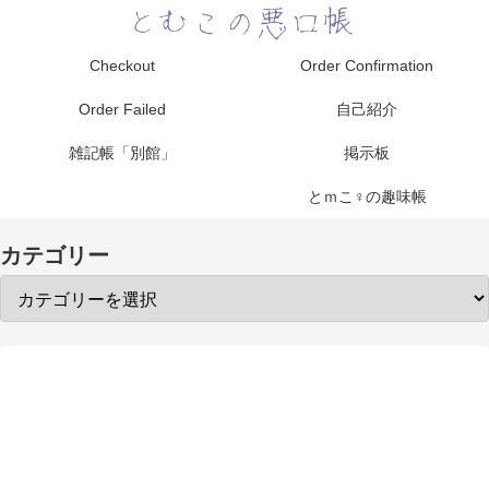
Checkout
Order Confirmation
Order Failed
自己紹介
雑記帳「別館」
掲示板
とｍこ♀の趣味帳
カテゴリー