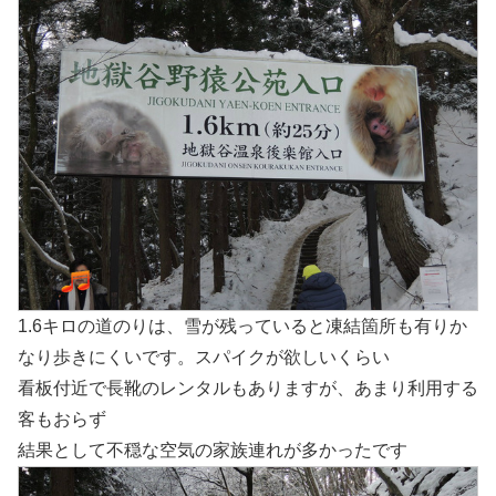
1.6キロの道のりは、雪が残っていると凍結箇所も有りか
なり歩きにくいです。スパイクが欲しいくらい
看板付近で長靴のレンタルもありますが、あまり利用する
客もおらず
結果として不穏な空気の家族連れが多かったです