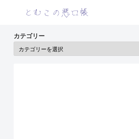
カテゴリー