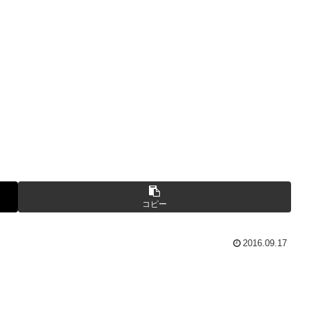
コピー
2016.09.17