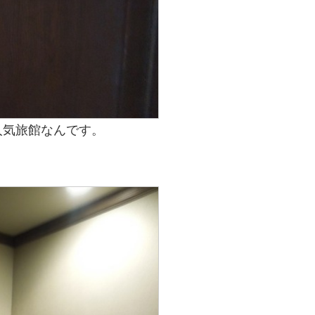
人気旅館なんです。