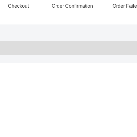
Checkout
Order Confirmation
Order Fail