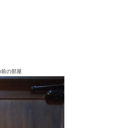
の前の部屋