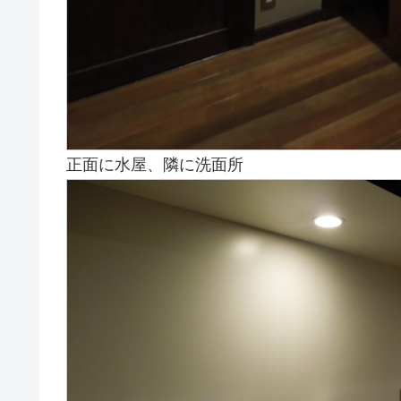
正面に水屋、隣に洗面所