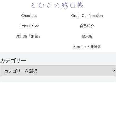
Checkout
Order Confirmation
Order Failed
自己紹介
雑記帳「別館」
掲示板
とｍこ♀の趣味帳
カテゴリー