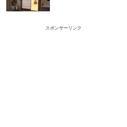
スポンサーリンク