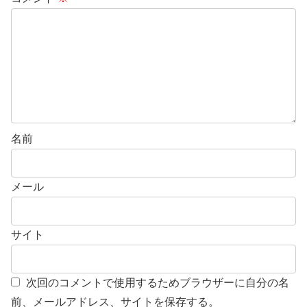
名前
メール
サイト
次回のコメントで使用するためブラウザーに自分の名
前、メールアドレス、サイトを保存する。