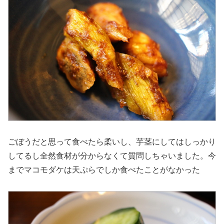
ごぼうだと思って食べたら柔いし、芋茎にしてはしっかり
してるし全然食材が分からなくて質問しちゃいました。今
までマコモダケは天ぷらでしか食べたことがなかった