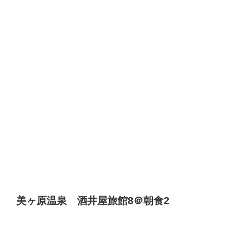
美ヶ原温泉 酒井屋旅館8＠朝食2