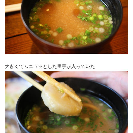
大きくてムニュッとした里芋が入っていた