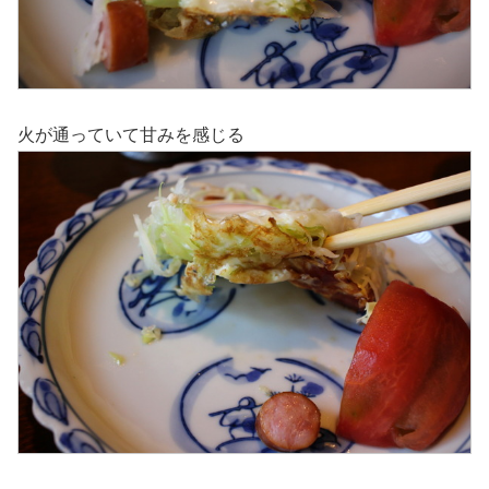
火が通っていて甘みを感じる