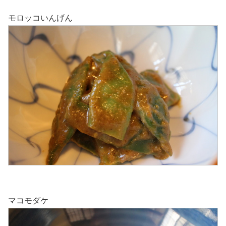
モロッコいんげん
マコモダケ