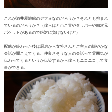
これが酒井屋旅館のデフォなのだろうか？それとも挑まれ
ているのだろうか？（僕らはとｍこ胃やタッパーや四次元
ポケットがあるので絶対に負けないけど）
配膳が終わった後は厨房から女将さんとご主人の賑やかな
会話が聞こえてくる。仲良さそうな人の会話って雰囲気が
伝わってくるというか伝染するから僕らもニコニコして食
事ができる。