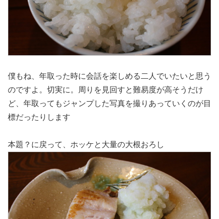
僕もね、年取った時に会話を楽しめる二人でいたいと思う
のですよ。切実に。周りを見回すと難易度が高そうだけ
ど、年取ってもジャンプした写真を撮りあっていくのが目
標だったりします
本題？に戻って、ホッケと大量の大根おろし