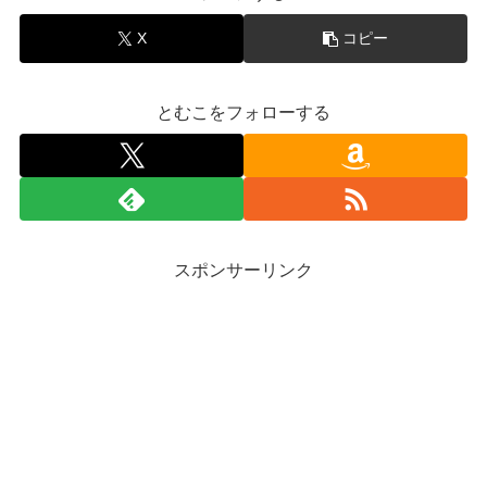
X
コピー
とむこをフォローする
スポンサーリンク