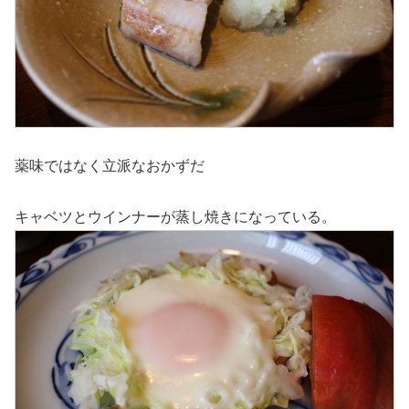
薬味ではなく立派なおかずだ
キャベツとウインナーが蒸し焼きになっている。