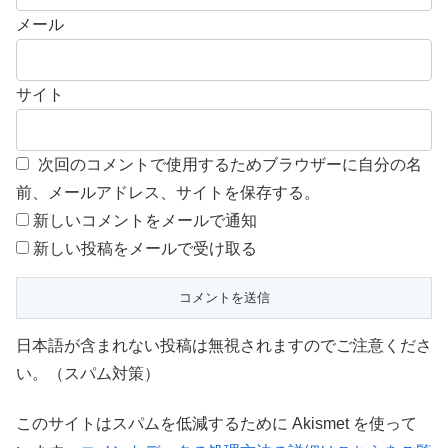
メール
サイト
次回のコメントで使用するためブラウザーに自分の名
前、メールアドレス、サイトを保存する。
新しいコメントをメールで通知
新しい投稿をメールで受け取る
日本語が含まれない投稿は無視されますのでご注意くださ
い。（スパム対策）
このサイトはスパムを低減するために Akismet を使って