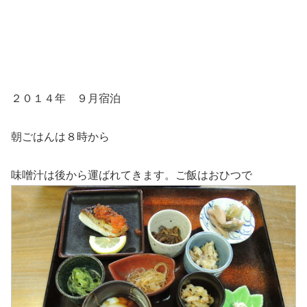
２０１４年 ９月宿泊
朝ごはんは８時から
味噌汁は後から運ばれてきます。ご飯はおひつで