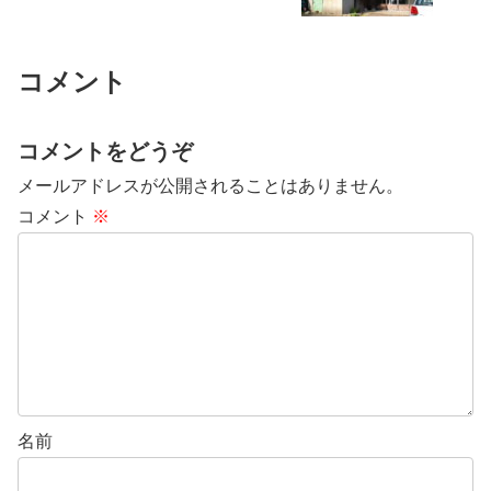
コメント
コメントをどうぞ
メールアドレスが公開されることはありません。
コメント
※
名前