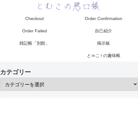
Checkout
Order Confirmation
Order Failed
自己紹介
雑記帳「別館」
掲示板
とｍこ♀の趣味帳
カテゴリー