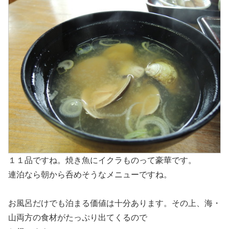
１１品ですね。焼き魚にイクラものって豪華です。
連泊なら朝から呑めそうなメニューですね。
お風呂だけでも泊まる価値は十分あります。その上、海・
山両方の食材がたっぷり出てくるので