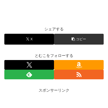
シェアする
X
コピー
とむこをフォローする
スポンサーリンク