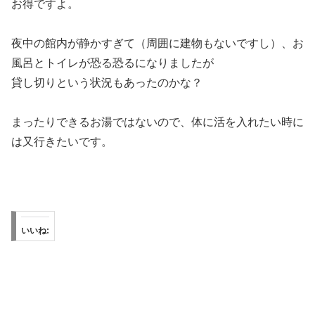
お得ですよ。
夜中の館内が静かすぎて（周囲に建物もないですし）、お
風呂とトイレが恐る恐るになりましたが
貸し切りという状況もあったのかな？
まったりできるお湯ではないので、体に活を入れたい時に
は又行きたいです。
いいね: