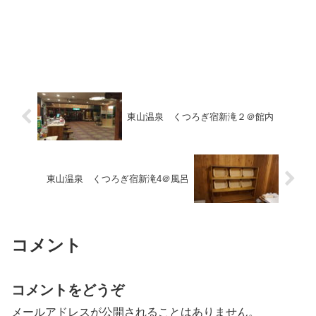
東山温泉 くつろぎ宿新滝２＠館内
東山温泉 くつろぎ宿新滝4＠風呂
コメント
コメントをどうぞ
メールアドレスが公開されることはありません。