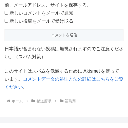
前、メールアドレス、サイトを保存する。
新しいコメントをメールで通知
新しい投稿をメールで受け取る
日本語が含まれない投稿は無視されますのでご注意くださ
い。（スパム対策）
このサイトはスパムを低減するために Akismet を使って
います。
コメントデータの処理方法の詳細はこちらをご覧
ください
。
ホーム
都道府県
福島県