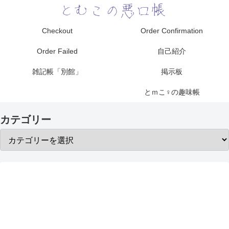
Checkout
Order Confirmation
Order Failed
自己紹介
雑記帳「別館」
掲示板
とｍこ♀の趣味帳
カテゴリー