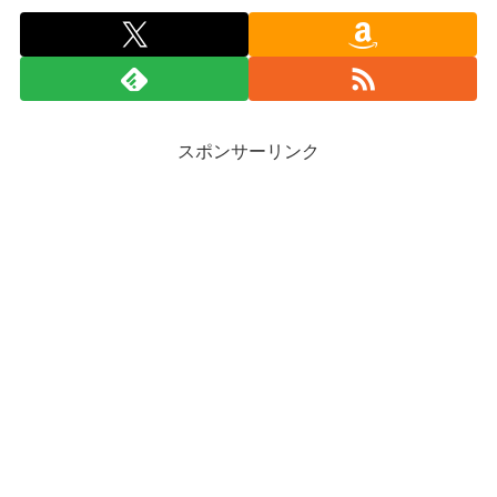
スポンサーリンク