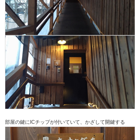
部屋の鍵にICチップが付いていて、かざして開鍵する