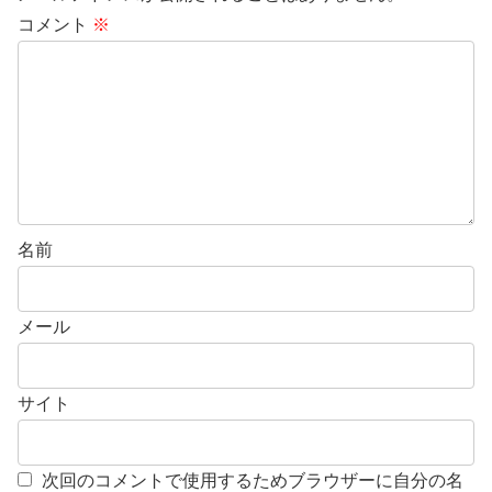
コメント
※
名前
メール
サイト
次回のコメントで使用するためブラウザーに自分の名