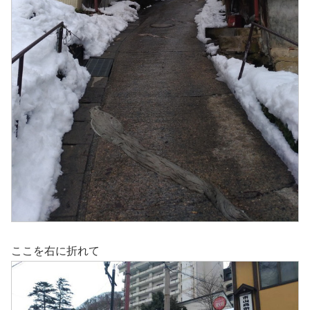
ここを右に折れて