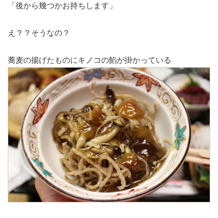
「後から幾つかお持ちします」
え？？そうなの？
蕎麦の揚げたものにキノコの餡が掛かっている