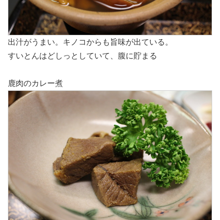
出汁がうまい。キノコからも旨味が出ている。
すいとんはどしっとしていて、腹に貯まる
鹿肉のカレー煮