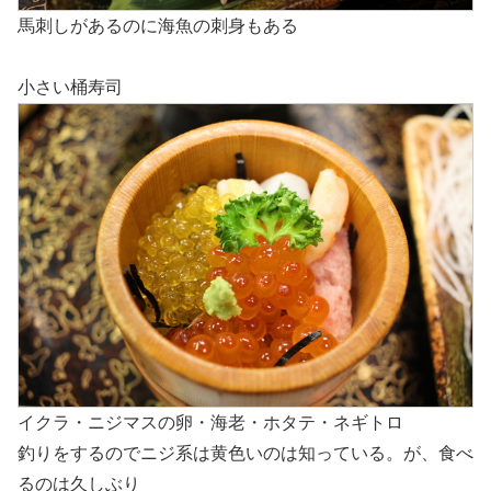
馬刺しがあるのに海魚の刺身もある
小さい桶寿司
イクラ・ニジマスの卵・海老・ホタテ・ネギトロ
釣りをするのでニジ系は黄色いのは知っている。が、食べ
るのは久しぶり