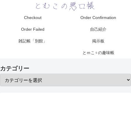
Checkout
Order Confirmation
Order Failed
自己紹介
雑記帳「別館」
掲示板
とｍこ♀の趣味帳
カテゴリー