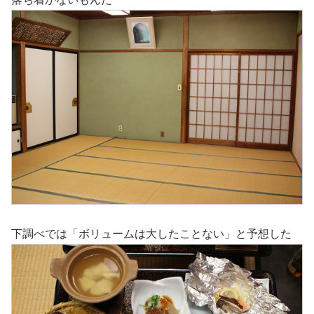
下調べでは「ボリュームは大したことない」と予想した