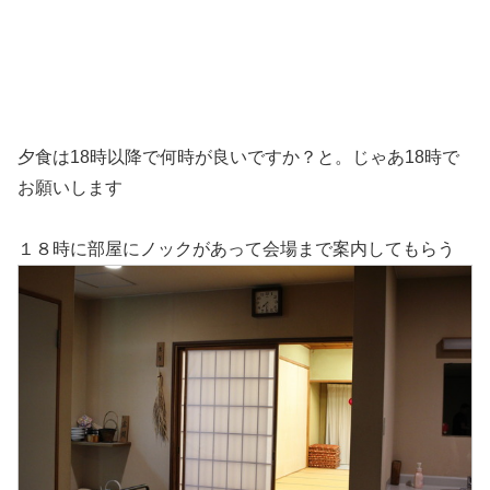
夕食は18時以降で何時が良いですか？と。じゃあ18時で
お願いします
１８時に部屋にノックがあって会場まで案内してもらう