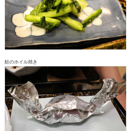
鮭のホイル焼き