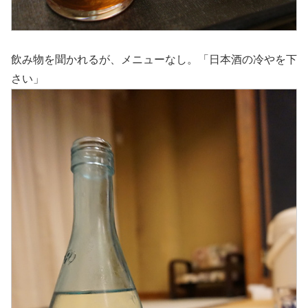
飲み物を聞かれるが、メニューなし。「日本酒の冷やを下
さい」