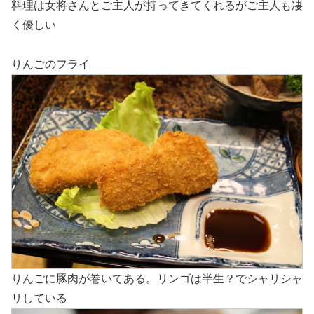
料理は女将さんとご主人が持ってきてくれるがご主人も凄
く優しい
りんごのフライ
りんごに豚肉が巻いてある。リンゴは半生？でシャリシャ
リしている