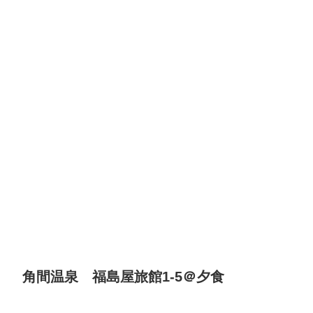
角間温泉 福島屋旅館1-5＠夕食