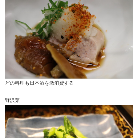
どの料理も日本酒を激消費する
野沢菜