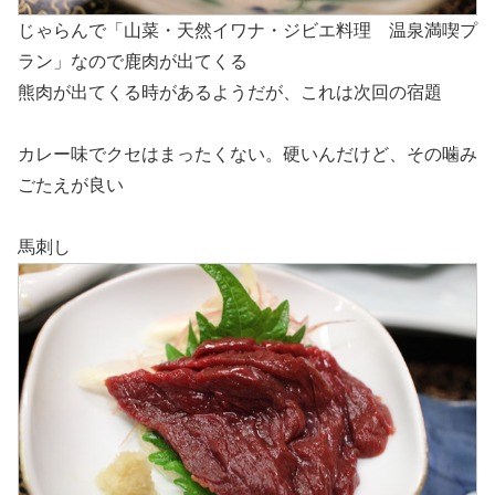
じゃらんで「山菜・天然イワナ・ジビエ料理 温泉満喫プ
ラン」なので鹿肉が出てくる
熊肉が出てくる時があるようだが、これは次回の宿題
カレー味でクセはまったくない。硬いんだけど、その噛み
ごたえが良い
馬刺し