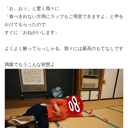
「お、おぅ」と驚く我々に
「食べきれない方用にラップもご用意できますよ」と声を
かけてもらったので
すぐに「おねがいします」
よくよく解ってらっしゃる。我々には最高のもてなしです
満腹でもうこんな状態よ