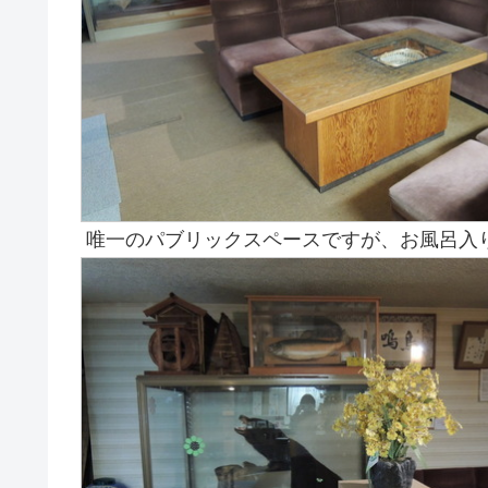
唯一のパブリックスペースですが、お風呂入