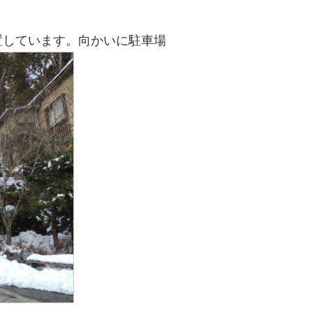
置しています。向かいに駐車場