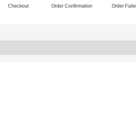
Checkout
Order Confirmation
Order Fail