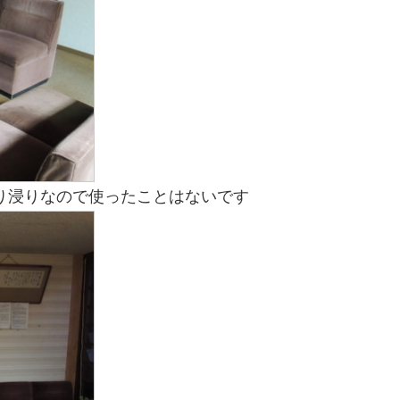
り浸りなので使ったことはないです