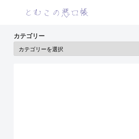
カテゴリー