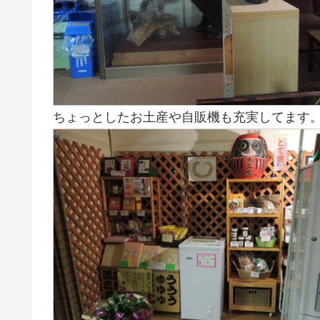
ちょっとしたお土産や自販機も充実してます