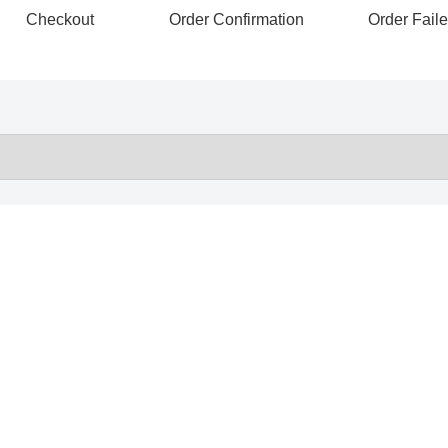
Checkout
Order Confirmation
Order Fail