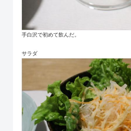
手白沢で初めて飲んだ。
サラダ