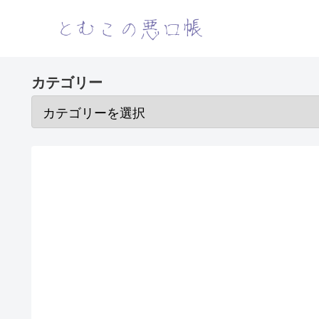
カテゴリー