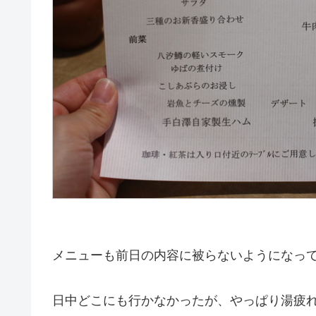
メニューも前日の内容に被らないようになっ
日中どこにも行かなかったが、やっぱり湯疲