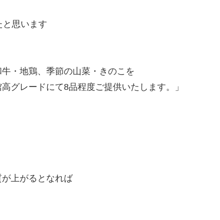
たと思います
和牛・地鶏、季節の山菜・きのこを
高グレードにて8品程度ご提供いたします。」
質が上がるとなれば