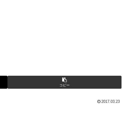
コピー
2017.03.23