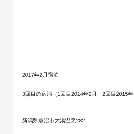
2017年2月宿泊
3回目の宿泊（1回目2014年2月 2回目2015年
新潟県魚沼市大湯温泉282