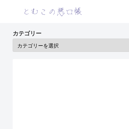
カテゴリー