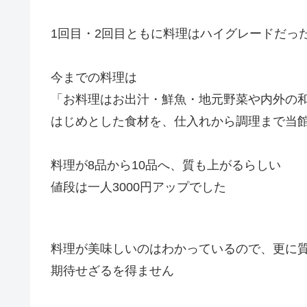
1回目・2回目ともに料理はハイグレードだっ
今までの料理は
「お料理はお出汁・鮮魚・地元野菜や内外の
はじめとした食材を、仕入れから調理まで当館
料理が8品から10品へ、質も上がるらしい
値段は一人3000円アップでした
料理が美味しいのはわかっているので、更に
期待せざるを得ません