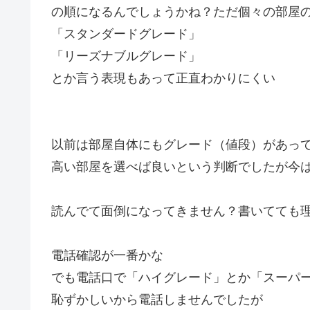
の順になるんでしょうかね？ただ個々の部屋
「スタンダードグレード」
「リーズナブルグレード」
とか言う表現もあって正直わかりにくい
以前は部屋自体にもグレード（値段）があっ
高い部屋を選べば良いという判断でしたが今
読んでて面倒になってきません？書いてても
電話確認が一番かな
でも電話口で「ハイグレード」とか「スーパ
恥ずかしいから電話しませんでしたが