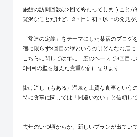
旅館の訪問回数は2回で終わってしまうことが
贅沢なことだけど、2回目に初回以上の発見が
「常連の定義」をテーマにした某宿のブログ
宿に限らず3回目の壁というのはどんなお店に
こちらに関しては年に一度のペースで3回目に
3回目の壁を超えた貴重な宿になります
掛け流し（もある）温泉と上質な食事という
特に食事に関しては「間違いない」と信頼し
去年のいつ頃からか、新しいプランが出てい