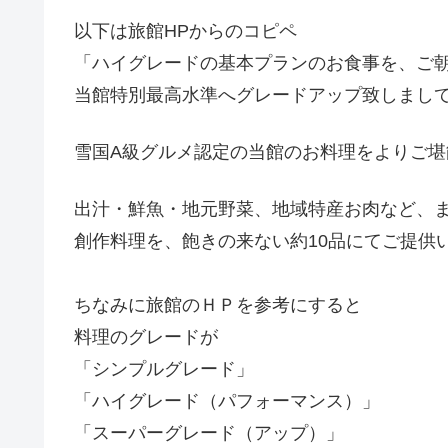
以下は旅館HPからのコピペ
「ハイグレードの基本プランのお食事を、ご
当館特別最高水準へグレードアップ致しまし
雪国A級グルメ認定の当館のお料理をよりご
出汁・鮮魚・地元野菜、地域特産お肉など、
創作料理を、飽きの来ない約10品にてご提供
ちなみに旅館のＨＰを参考にすると
料理のグレードが
「シンプルグレード」
「ハイグレード（パフォーマンス）」
「スーパーグレード（アップ）」