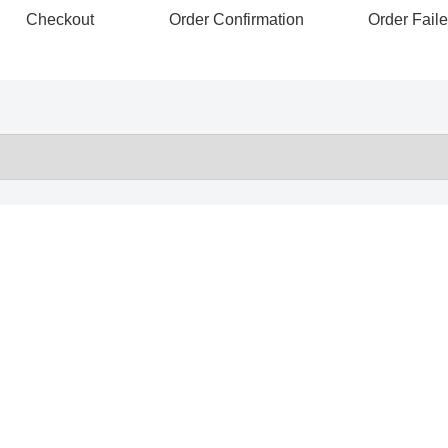
Checkout
Order Confirmation
Order Fail