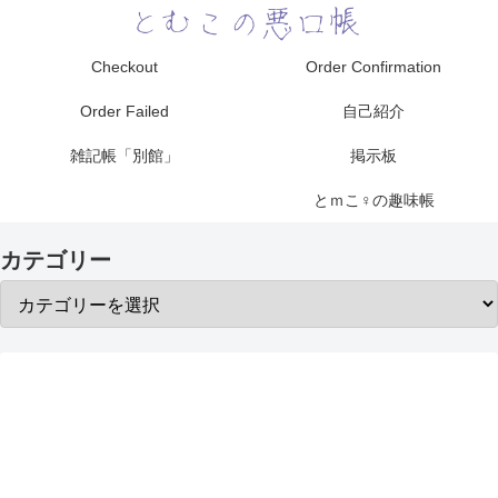
Checkout
Order Confirmation
Order Failed
自己紹介
雑記帳「別館」
掲示板
とｍこ♀の趣味帳
カテゴリー