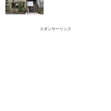
スポンサーリンク