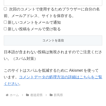
次回のコメントで使用するためブラウザーに自分の名
前、メールアドレス、サイトを保存する。
新しいコメントをメールで通知
新しい投稿をメールで受け取る
日本語が含まれない投稿は無視されますのでご注意くださ
い。（スパム対策）
このサイトはスパムを低減するために Akismet を使って
います。
コメントデータの処理方法の詳細はこちらをご覧
ください
。
ホーム
都道府県
群馬県