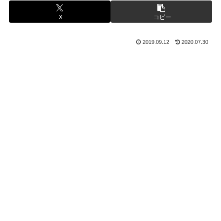
X
コピー
2019.09.12
2020.07.30