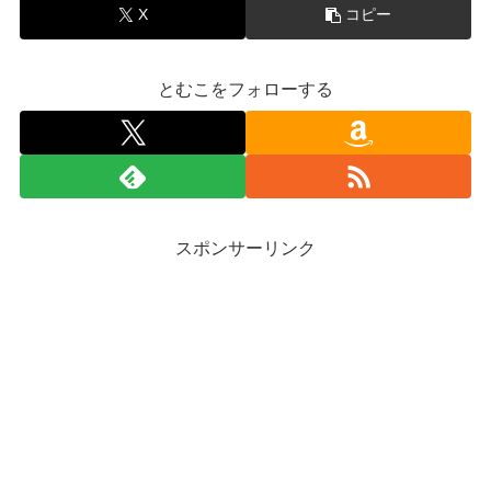
X
コピー
とむこをフォローする
スポンサーリンク