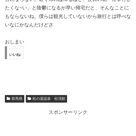
たくな~い」と陰鬱になるが早い帰宅だと、そんなことに
もならないね。僕らは観光していないから旅行とは呼べな
いなにかなんだけどさ
おしまい
いいね:
群馬県
松の湯温泉 松渓館
スポンサーリンク