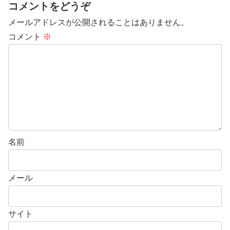
コメントをどうぞ
メールアドレスが公開されることはありません。
コメント
※
名前
メール
サイト