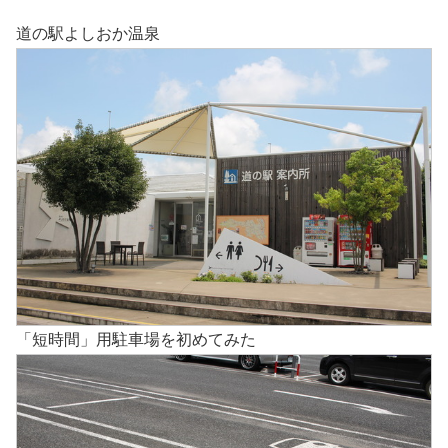
道の駅よしおか温泉
「短時間」用駐車場を初めてみた