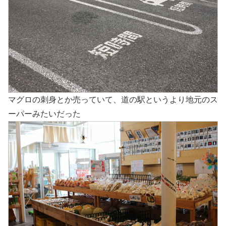
マグロの刺身とか売っていて、道の駅というより地元のス
ーパーみたいだった