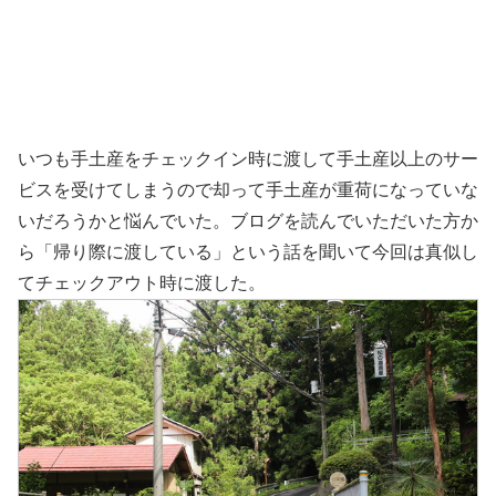
いつも手土産をチェックイン時に渡して手土産以上のサー
ビスを受けてしまうので却って手土産が重荷になっていな
いだろうかと悩んでいた。ブログを読んでいただいた方か
ら「帰り際に渡している」という話を聞いて今回は真似し
てチェックアウト時に渡した。