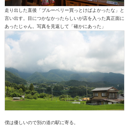
走り出した直後「ブルーベリー買っとけばよかったな」と
言い出す。目につかなかったらしいが店を入った真正面に
あったじゃん。写真を見返して「確かにあった」
僕は優しいので別の道の駅に寄る。