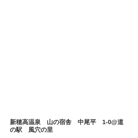
新穂高温泉 山の宿舎 中尾平 1-0@道
の駅 風穴の里