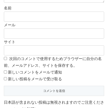
名前
メール
サイト
次回のコメントで使用するためブラウザーに自分の名
前、メールアドレス、サイトを保存する。
新しいコメントをメールで通知
新しい投稿をメールで受け取る
日本語が含まれない投稿は無視されますのでご注意くださ