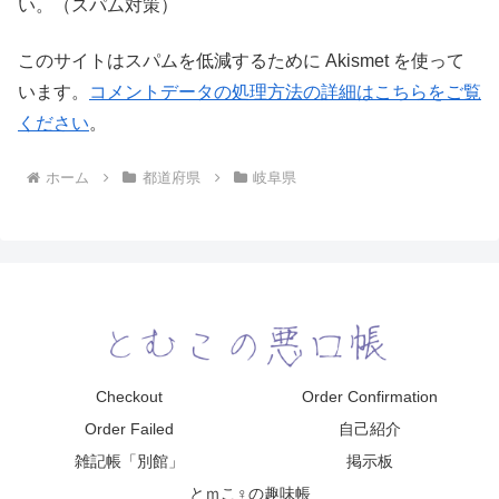
い。（スパム対策）
このサイトはスパムを低減するために Akismet を使って
います。
コメントデータの処理方法の詳細はこちらをご覧
ください
。
ホーム
都道府県
岐阜県
Checkout
Order Confirmation
Order Failed
自己紹介
雑記帳「別館」
掲示板
とｍこ♀の趣味帳