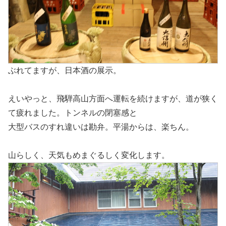
ぶれてますが、日本酒の展示。
えいやっと、飛騨高山方面へ運転を続けますが、道が狭く
て疲れました。トンネルの閉塞感と
大型バスのすれ違いは勘弁。平湯からは、楽ちん。
山らしく、天気もめまぐるしく変化します。