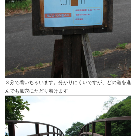
３分で着いちゃいます。分かりにくいですが、どの道を進
んでも風穴にたどり着けます