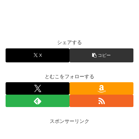
シェアする
X
コピー
とむこをフォローする
スポンサーリンク