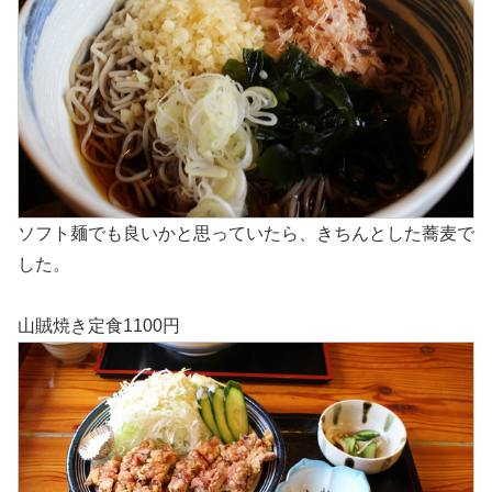
ソフト麺でも良いかと思っていたら、きちんとした蕎麦で
した。
山賊焼き定食1100円