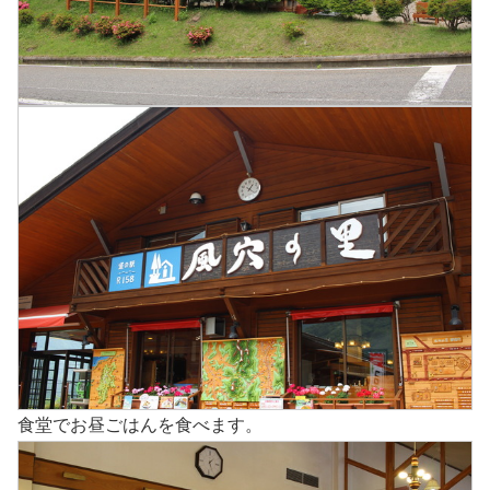
食堂でお昼ごはんを食べます。