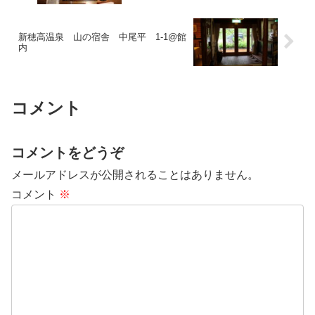
新穂高温泉 山の宿舎 中尾平 1-1@館
内
コメント
コメントをどうぞ
メールアドレスが公開されることはありません。
コメント
※