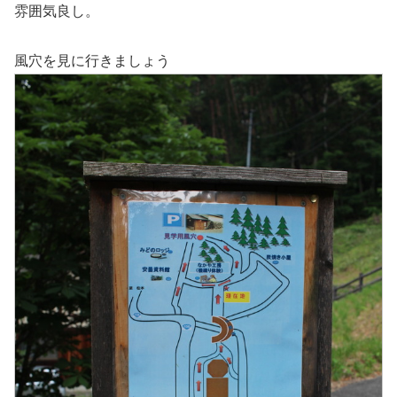
雰囲気良し。
風穴を見に行きましょう