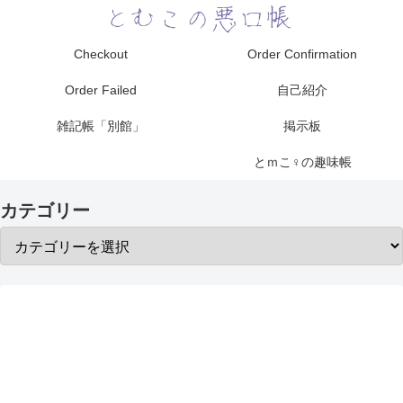
Checkout
Order Confirmation
Order Failed
自己紹介
雑記帳「別館」
掲示板
とｍこ♀の趣味帳
カテゴリー