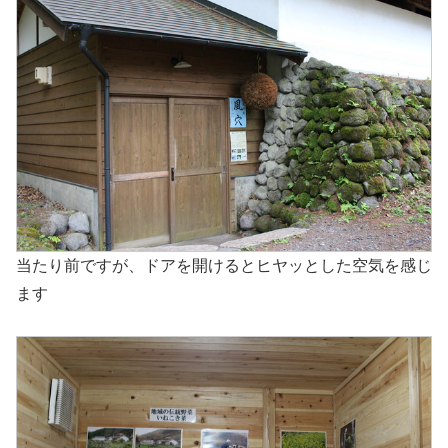
当たり前ですが、ドアを開けるとヒヤッとした空気を感じ
ます