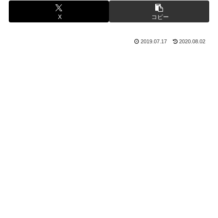
X
コピー
2019.07.17
2020.08.02