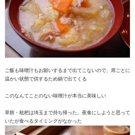
ご飯も味噌汁もお願いするまで出てこないので、席ごとに
温かい状態で供するため鍋で出てくる
このなんてことのない味噌汁が本当に美味しい
草餅・枇杷は埼玉まで持ち帰った。夜食にしようと思って
いたが食べるタイミングがなかった