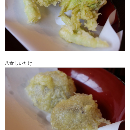
八食しいたけ