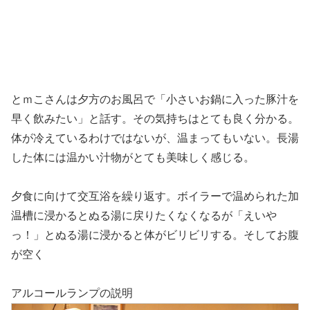
とｍこさんは夕方のお風呂で「小さいお鍋に入った豚汁を
早く飲みたい」と話す。その気持ちはとても良く分かる。
体が冷えているわけではないが、温まってもいない。長湯
した体には温かい汁物がとても美味しく感じる。
夕食に向けて交互浴を繰り返す。ボイラーで温められた加
温槽に浸かるとぬる湯に戻りたくなくなるが「えいや
っ！」とぬる湯に浸かると体がビリビリする。そしてお腹
が空く
アルコールランプの説明