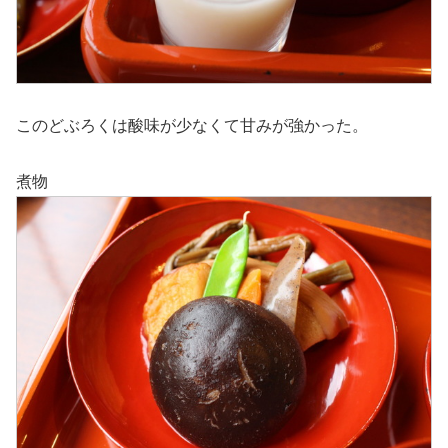
このどぶろくは酸味が少なくて甘みが強かった。
煮物