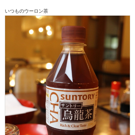
いつものウーロン茶