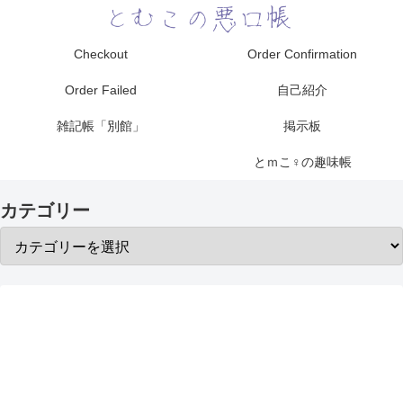
Checkout
Order Confirmation
Order Failed
自己紹介
雑記帳「別館」
掲示板
とｍこ♀の趣味帳
カテゴリー