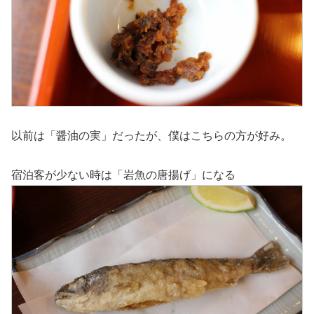
以前は「醤油の実」だったが、僕はこちらの方が好み。
宿泊客が少ない時は「岩魚の唐揚げ」になる