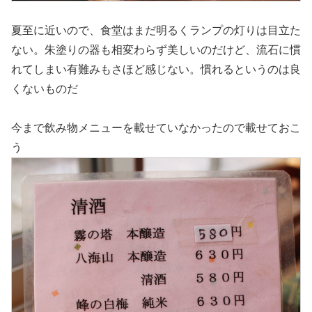
夏至に近いので、食堂はまだ明るくランプの灯りは目立た
ない。朱塗りの器も相変わらず美しいのだけど、流石に慣
れてしまい有難みもさほど感じない。慣れるというのは良
くないものだ
今まで飲み物メニューを載せていなかったので載せておこ
う