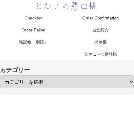
Checkout
Order Confirmation
Order Failed
自己紹介
雑記帳「別館」
掲示板
とｍこ♀の趣味帳
カテゴリー