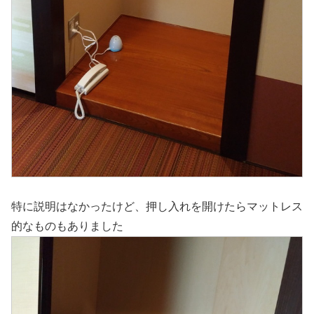
特に説明はなかったけど、押し入れを開けたらマットレス
的なものもありました