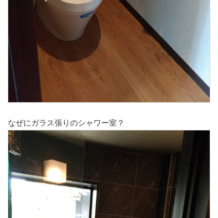
なぜにガラス張りのシャワー室？