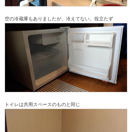
空の冷蔵庫もありましたが、冷えてない。役立たず
トイレは共用スペースのものと同じ