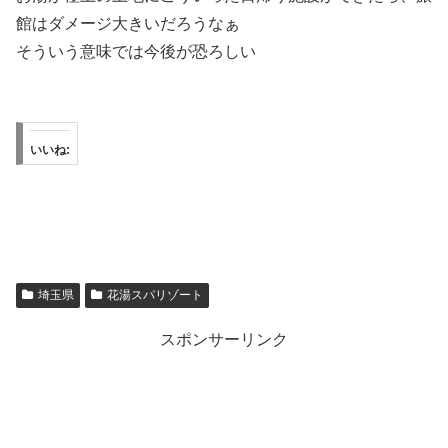
館はダメージ大きいだろうなぁ
そういう意味では今後が恐ろしい
いいね:
埼玉県
花湯スパリゾート
スポンサーリンク