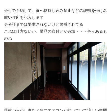
受付で予約して、食べ物持ち込み禁止などの説明を受け名
前や住所を記入します
身分証までは要求されないけど警戒されてる
これは仕方ないか。備品の盗難とか破壊・・・色々あるも
のね
暖簾から少し進むと急にエアコンが効いていて涼しい空間