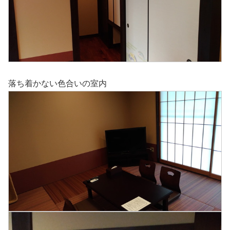
落ち着かない色合いの室内