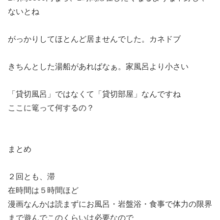
ないとね
がっかりしてほとんど居ませんでした。カネドブ
きちんとした湯船があればなぁ。家風呂より小さい
「貸切風呂」ではなくて「貸切部屋」なんですね
ここに篭って何するの？
まとめ
２回とも、滞
在時間は５時間ほど
漫画なんかは読まずにお風呂・岩盤浴・食事で体力の限界
まで遊んでこのくらいは必要なので