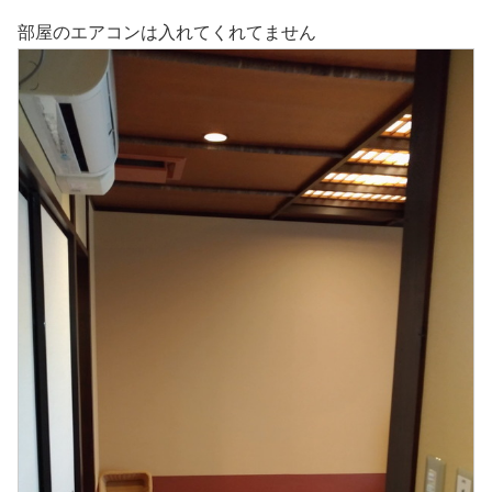
部屋のエアコンは入れてくれてません