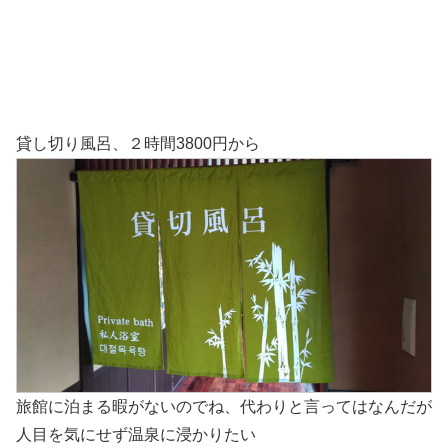
貸し切り風呂、２時間3800円から
旅館に泊まる暇がないのでね、代わりと言ってはなんだが
人目を気にせず温泉に浸かりたい